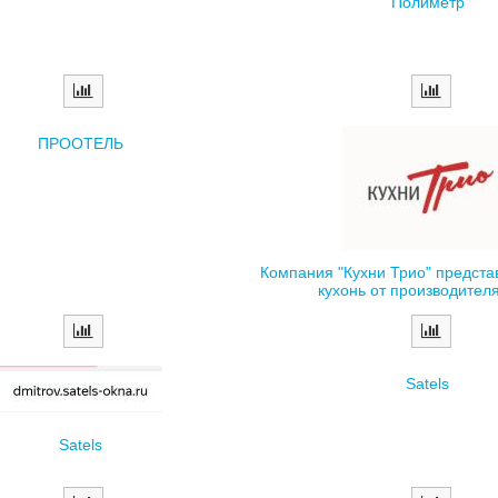
ПРООТЕЛЬ
Компания "Кухни Трио" предста
кухонь от производителя 
Satels
Satels