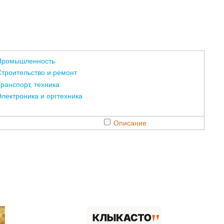
Промышленность
троительство и ремонт
ранспорт, техника
лектроника и оргтехника
Описание