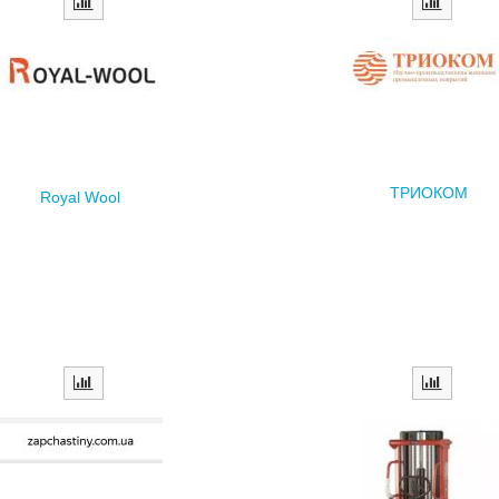
ТРИОКОМ
Royal Wool
zapchastiny