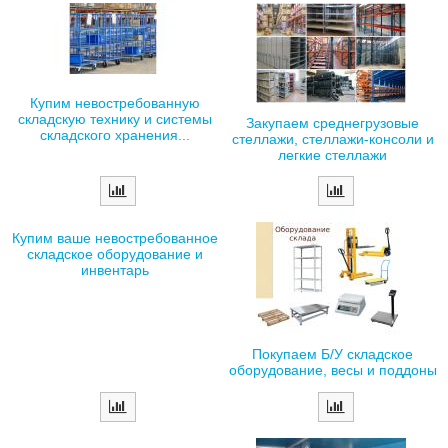
Купим невостребованную
складскую технику и системы
Закупаем среднегрузовые
складского хранения...
стеллажи, стеллажи-консоли и
легкие стеллажи
Купим ваше невостребованное
складское оборудование и
инвентарь
Покупаем Б/У складское
оборудование, весы и поддоны