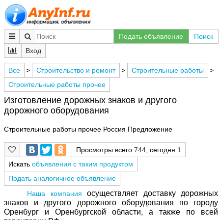
Подать объявление
Поиск
Вход
Все
>
Строительство и ремонт
>
Строительные работы
>
Строительные работы прочее
Изготовление дорожных знаков и другого
дорожного оборудования
Строительные работы прочее Россия Предложение
Просмотры всего
744
, сегодня
1
Искать
объявления с таким продуктом
Подать аналогичное объявление
осуществляет доставку дорожных
Наша компания
знаков и другого дорожного оборудования по городу
Оренбург и Оренбургской области, а также по всей