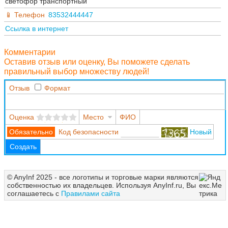
светофор транспортный
Телефон
83532444447
Ссылка в интернет
Комментарии
Оставив отзыв или оценку, Вы поможете сделать
правильный выбор множеству людей!
Отзыв
Формат
Оценка
Место
ФИО
Код безопасности
Новый
Создать
© AnyInf 2025 - все логотипы и торговые марки являются
собственностью их владельцев. Используя AnyInf.ru, Вы
соглашаетесь с
Правилами сайта