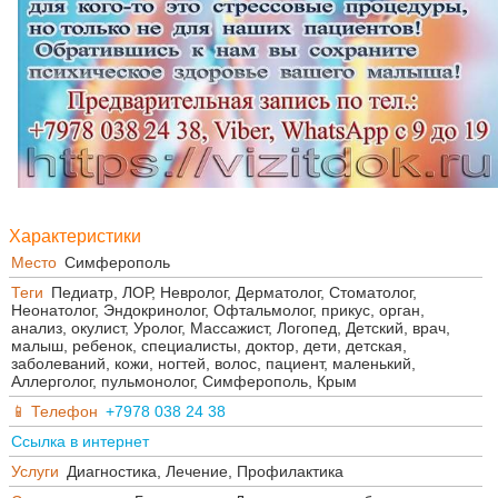
Характеристики
Место
Симферополь
Теги
Педиатр, ЛОР, Невролог, Дерматолог, Стоматолог,
Неонатолог, Эндокринолог, Офтальмолог, прикус, орган,
анализ, окулист, Уролог, Массажист, Логопед, Детский, врач,
малыш, ребенок, специалисты, доктор, дети, детская,
заболеваний, кожи, ногтей, волос, пациент, маленький,
Аллерголог, пульмонолог, Симферополь, Крым
Телефон
+7978 038 24 38
Ссылка в интернет
Услуги
Диагностика, Лечение, Профилактика