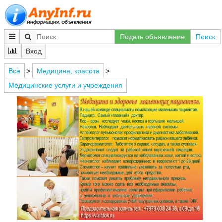
Подать объявление
Поиск
Вход
Все
>
Медицина, красота
>
Медицинские услуги и учреждения