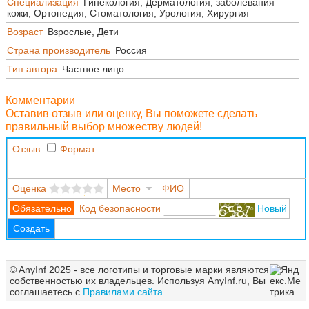
Специализация
Гинекология, Дерматология, заболевания
кожи, Ортопедия, Стоматология, Урология, Хирургия
Возраст
Взрослые, Дети
Страна производитель
Россия
Тип автора
Частное лицо
Комментарии
Оставив отзыв или оценку, Вы поможете сделать
правильный выбор множеству людей!
Отзыв
Формат
Оценка
Место
ФИО
Код безопасности
Новый
Создать
© AnyInf 2025 - все логотипы и торговые марки являются
собственностью их владельцев. Используя AnyInf.ru, Вы
соглашаетесь с
Правилами сайта