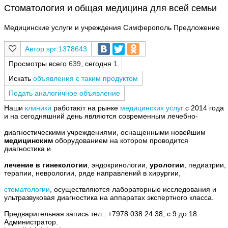
Стоматология и общая медицина для всей семьи
Медицинские услуги и учреждения Симферополь Предложение
spr:1378643
Просмотры всего
639
, сегодня
1
Искать
объявления с таким продуктом
Подать аналогичное объявление
Наши
клиники
работают на рынке
медицинских услуг
с 2014 года
и на сегодняшний день являются современным лечебно-
диагностическими учреждениями, оснащенными новейшим
медицинским
оборудованием на котором проводится
диагностика и
лечение в гинекологии
, эндокринологии,
урологии
, педиатрии,
терапии, неврологии, ряде направлений в хирургии,
стоматологии
, осуществляются лабораторные исследования и
ультразвуковая диагностика на аппаратах экспертного класса.
Предварительная запись тел.: +7978 038 24 38, с 9 до 18.
Администратор.