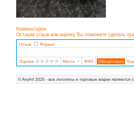
Комментарии
Оставив отзыв или оценку, Вы поможете сделать п
Отзыв
Формат
Оценка
Место
ФИО
Код
© AnyInf 2025 - все логотипы и торговые марки являются 