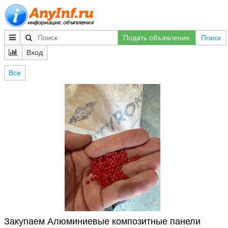
Подать объявление
Поиск
Вход
Все
Закупаем Алюминиевые композитные панели