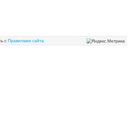
сь с
Правилами сайта