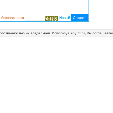
 безопасности
Новый
Создать
собственностью их владельцев. Используя AnyInf.ru, Вы соглашаете