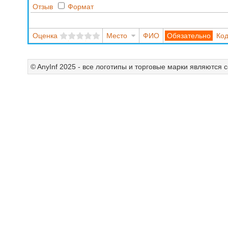
Отзыв
Формат
Оценка
Место
ФИО
Код
© AnyInf 2025 - все логотипы и торговые марки являются 