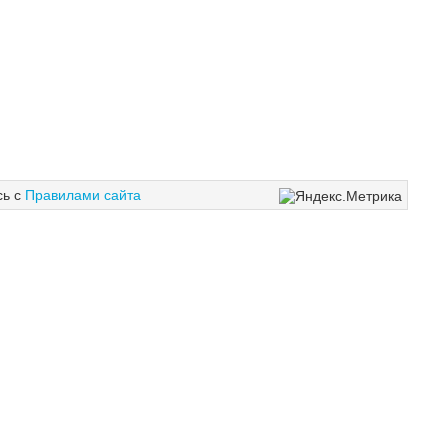
сь с
Правилами сайта