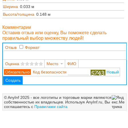
Ширина
0.033 м
Высота/толщина
0.148 м
Комментарии
Оставив отзыв или оценку, Вы поможете сделать
правильный выбор множеству людей!
Отзыв
Формат
Оценка
Место
ФИО
Код безопасности
Новый
Создать
© AnyInf 2025 - все логотипы и торговые марки являются
собственностью их владельцев. Используя AnyInf.ru, Вы
соглашаетесь с
Правилами сайта