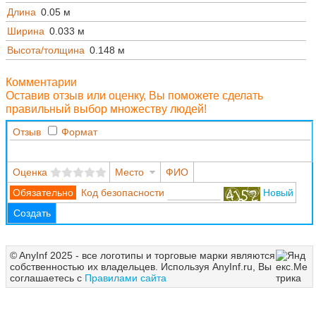
Длина
0.05 м
Ширина
0.033 м
Высота/толщина
0.148 м
Комментарии
Оставив отзыв или оценку, Вы поможете сделать
правильный выбор множеству людей!
Отзыв
Формат
Оценка
Место
ФИО
Код безопасности
Новый
Создать
© AnyInf 2025 - все логотипы и торговые марки являются
собственностью их владельцев. Используя AnyInf.ru, Вы
соглашаетесь с
Правилами сайта