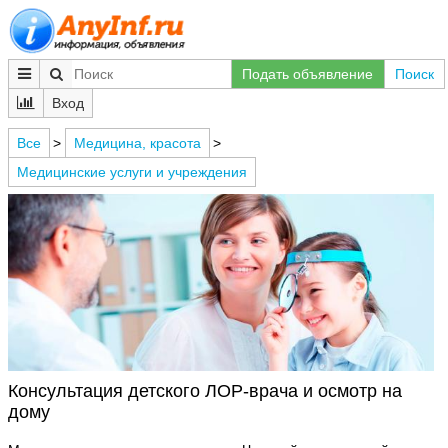
Подать объявление
Поиск
Вход
Все
>
Медицина, красота
>
Медицинские услуги и учреждения
Консультация детского ЛОР-врача и осмотр на
дому