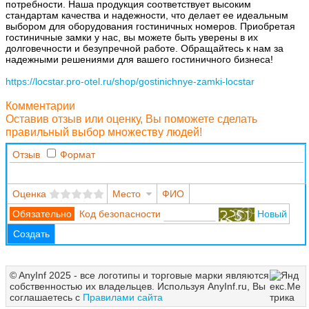
потребности. Наша продукция соответствует высоким
стандартам качества и надежности, что делает ее идеальным
выбором для оборудования гостиничных номеров. Приобретая
гостиничные замки у нас, вы можете быть уверены в их
долговечности и безупречной работе. Обращайтесь к нам за
надежными решениями для вашего гостиничного бизнеса!
https://locstar.pro-otel.ru/shop/gostinichnye-zamki-locstar
Комментарии
Оставив отзыв или оценку, Вы поможете сделать
правильный выбор множеству людей!
Отзыв
Формат
Оценка
Место
ФИО
Код безопасности
Новый
Создать
© AnyInf 2025 - все логотипы и торговые марки являются
собственностью их владельцев. Используя AnyInf.ru, Вы
соглашаетесь с
Правилами сайта