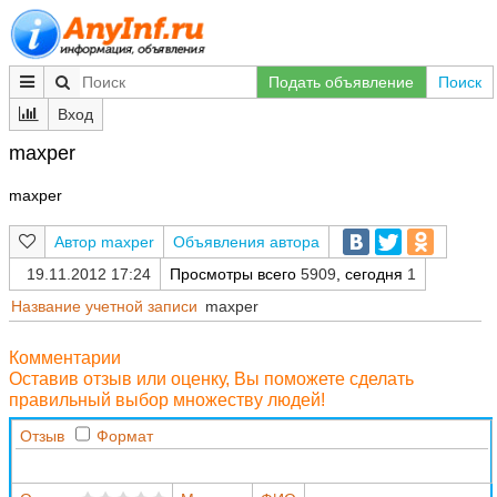
Подать объявление
Поиск
Вход
maxper
maxper
maxper
Объявления автора
19.11.2012 17:24
Просмотры всего
5909
, сегодня
1
Название учетной записи
maxper
Комментарии
Оставив отзыв или оценку, Вы поможете сделать
правильный выбор множеству людей!
Отзыв
Формат