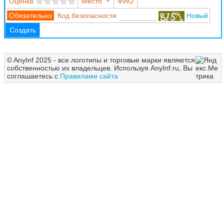
Оценка
Место
ФИО
Код безопасности
Новый
Создать
© AnyInf 2025 - все логотипы и торговые марки являются
собственностью их владельцев. Используя AnyInf.ru, Вы
соглашаетесь с
Правилами сайта