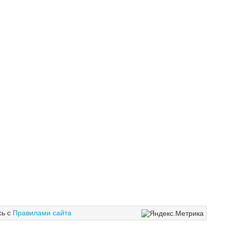
сь с
Правилами сайта