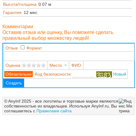
Высота/толщина
0.07 м
Гарантия
12 мес
Комментарии
Оставив отзыв или оценку, Вы поможете сделать
правильный выбор множеству людей!
Отзыв
Формат
Оценка
Место
ФИО
Код безопасности
Новый
Создать
© AnyInf 2025 - все логотипы и торговые марки являются
собственностью их владельцев. Используя AnyInf.ru, Вы
соглашаетесь с
Правилами сайта