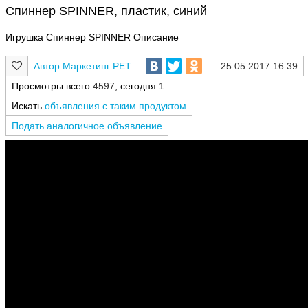
Спиннер SPINNER, пластик, синий
Игрушка Спиннер SPINNER Описание
Маркетинг РЕТ
25.05.2017 16:39
Просмотры всего
4597
, сегодня
1
Искать
объявления с таким продуктом
Подать аналогичное объявление