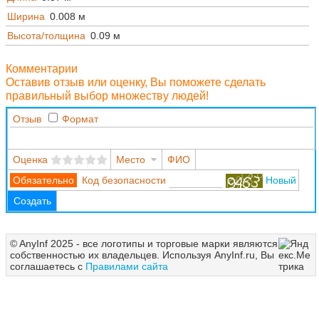
Ширина
0.008 м
Высота/толщина
0.09 м
Комментарии
Оставив отзыв или оценку, Вы поможете сделать
правильный выбор множеству людей!
Отзыв
Формат
Оценка
Место
ФИО
Код безопасности
Новый
Создать
© AnyInf 2025 - все логотипы и торговые марки являются
собственностью их владельцев. Используя AnyInf.ru, Вы
соглашаетесь с
Правилами сайта