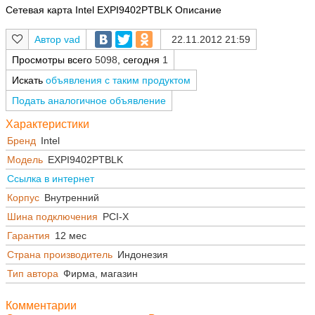
Сетевая карта Intel EXPI9402PTBLK Описание
vad
22.11.2012 21:59
Просмотры всего
5098
, сегодня
1
Искать
объявления с таким продуктом
Подать аналогичное объявление
Характеристики
Бренд
Intel
Модель
EXPI9402PTBLK
Ссылка в интернет
Корпус
Внутренний
Шина подключения
PCI-X
Гарантия
12 мес
Страна производитель
Индонезия
Тип автора
Фирма, магазин
Комментарии