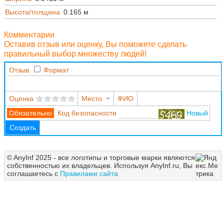
Высота/толщина
0.165 м
Комментарии
Оставив отзыв или оценку, Вы поможете сделать
правильный выбор множеству людей!
Отзыв
Формат
Оценка
Место
ФИО
Код безопасности
Новый
Создать
© AnyInf 2025 - все логотипы и торговые марки являются
собственностью их владельцев. Используя AnyInf.ru, Вы
соглашаетесь с
Правилами сайта