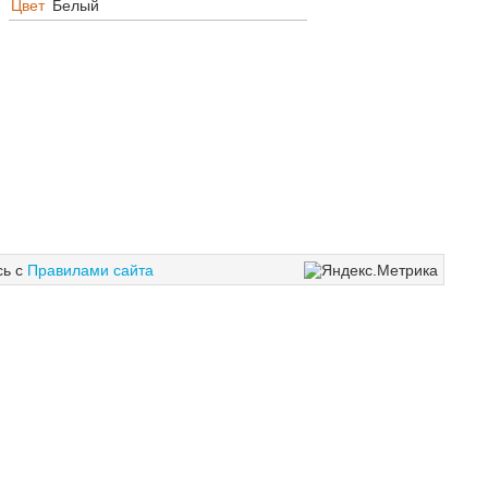
Цвет
Белый
сь с
Правилами сайта