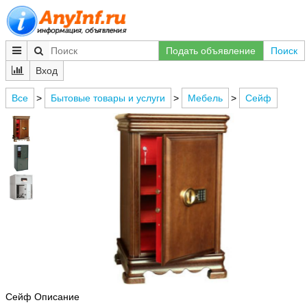
Подать объявление
Поиск
Вход
Все
>
Бытовые товары и услуги
>
Мебель
>
Сейф
Сейф Описание