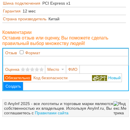
Шина подключения
PCI Express x1
Гарантия
12 мес
Страна производитель
Китай
Комментарии
Оставив отзыв или оценку, Вы поможете сделать
правильный выбор множеству людей!
Отзыв
Формат
Оценка
Место
ФИО
Код безопасности
Новый
Создать
© AnyInf 2025 - все логотипы и торговые марки являются
собственностью их владельцев. Используя AnyInf.ru, Вы
соглашаетесь с
Правилами сайта