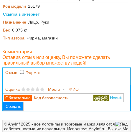
Код модели
25179
Ссылка в интернет
Назначение
Лицо, Руки
Вес
0.075 кг
Тип автора
Фирма, магазин
Комментарии
Оставив отзыв или оценку, Вы поможете сделать
правильный выбор множеству людей!
Отзыв
Формат
Оценка
Место
ФИО
Код безопасности
Новый
Создать
© AnyInf 2025 - все логотипы и торговые марки являются
собственностью их владельцев. Используя AnyInf.ru, Вы