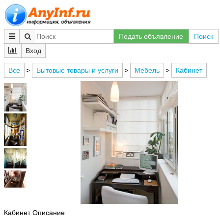
Подать объявление
Поиск
Вход
Все
>
Бытовые товары и услуги
>
Мебель
>
Кабинет
Кабинет Описание