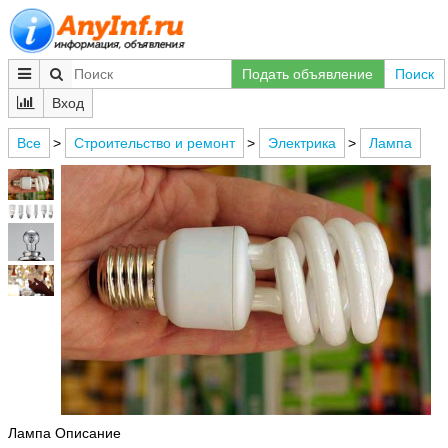
Подать объявление
Поиск
Вход
Все
>
Строительство и ремонт
>
Электрика
>
Лампа
Лампа Описание