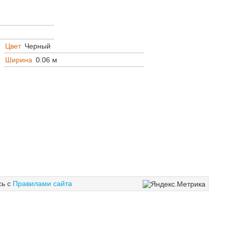
Цвет
Черный
Ширина
0.06 м
сь с
Правилами сайта