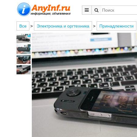
Все
>
Электроника и оргтехника
>
Принадлежности