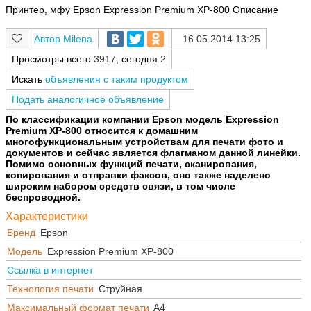
Принтер, мфу Epson Expression Premium XP-800 Описание
Milena
16.05.2014 13:25
Просмотры всего
3917
, сегодня
2
Искать
объявления с таким продуктом
Подать аналогичное объявление
По классификации компании Epson модель Expression
Premium XP-800 относится к домашним
многофункциональным устройствам для печати фото и
документов и сейчас является флагманом данной линейки.
Помимо основных функций печати, сканирования,
копирования и отправки факсов, оно также наделено
широким набором средств связи, в том числе
беспроводной.
Характеристики
Бренд
Epson
Модель
Expression Premium XP-800
Ссылка в интернет
Технология печати
Струйная
Максимальный формат печати
A4