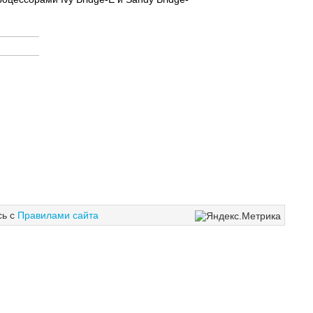
сь с
Правилами сайта