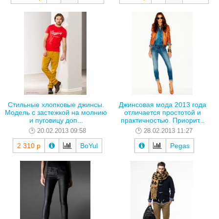
Стильные хлопковые джинсы.
Джинсовая мода 2013 года
Модель с застежкой на молнию
отличается простотой и
и пуговицу доп...
практичностью. Приорит...
20.02.2013 09:58
28.02.2013 11:27
2 310 р
BoYul
Pegas