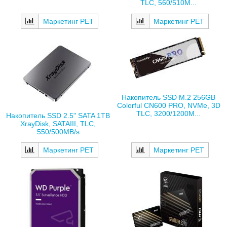
TLC, 560/510M...
Маркетинг РЕТ
Маркетинг РЕТ
Накопитель SSD M.2 256GB
Colorful CN600 PRO, NVMe, 3D
TLC, 3200/1200M...
Накопитель SSD 2.5" SATA 1TB
XrayDisk, SATAIII, TLC,
550/500MB/s
Маркетинг РЕТ
Маркетинг РЕТ