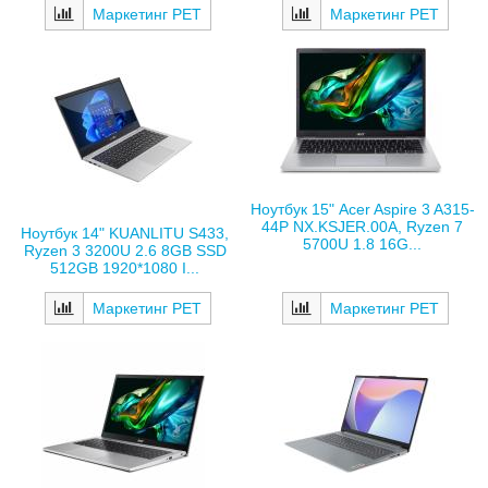
Маркетинг РЕТ
Маркетинг РЕТ
Ноутбук 15" Acer Aspire 3 A315-
44P NX.KSJER.00A, Ryzen 7
Ноутбук 14" KUANLITU S433,
5700U 1.8 16G...
Ryzen 3 3200U 2.6 8GB SSD
512GB 1920*1080 I...
Маркетинг РЕТ
Маркетинг РЕТ