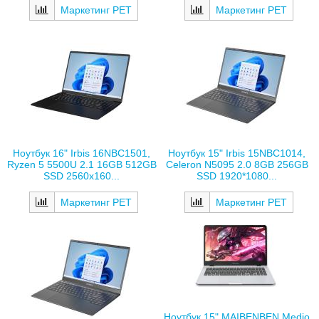
Маркетинг РЕТ
Маркетинг РЕТ
Ноутбук 16" Irbis 16NBC1501,
Ноутбук 15" Irbis 15NBC1014,
Ryzen 5 5500U 2.1 16GB 512GB
Celeron N5095 2.0 8GB 256GB
SSD 2560x160...
SSD 1920*1080...
Маркетинг РЕТ
Маркетинг РЕТ
Ноутбук 15" MAIBENBEN Medio