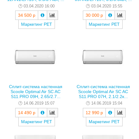
03.04.2020 16:00
03.04.2020 15:55
34 500 р
30 000 р
Маркетинг РЕТ
Маркетинг РЕТ
Сплит-система настенная
Сплит-система настенная
Scoole Optimal Air SC AC
Scoole Optimal Air SC AC
S11.PRO 09H, 2.65/2.7...
S11.PRO 07H, 2.1/2.2к...
14.06.2019 15:07
14.06.2019 15:04
14 490 р
12 990 р
Маркетинг РЕТ
Маркетинг РЕТ