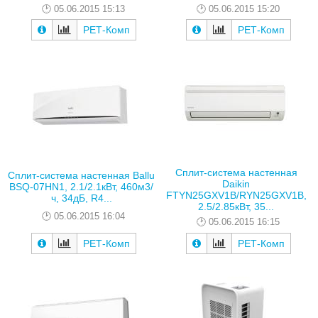
05.06.2015 15:13
05.06.2015 15:20
РЕТ-Комп
РЕТ-Комп
Сплит-система настенная
Сплит-система настенная Ballu
Daikin
BSQ-07HN1, 2.1/2.1кВт, 460м3/
FTYN25GXV1B/RYN25GXV1B,
ч, 34дБ, R4...
2.5/2.85кВт, 35...
05.06.2015 16:04
05.06.2015 16:15
РЕТ-Комп
РЕТ-Комп