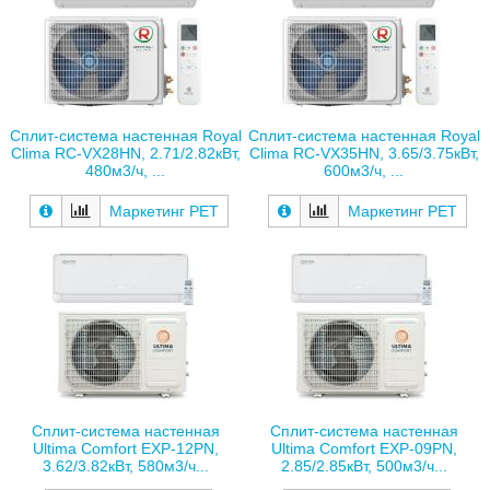
Сплит-система настенная Royal
Сплит-система настенная Royal
Clima RC-VX28HN, 2.71/2.82кВт,
Clima RC-VX35HN, 3.65/3.75кВт,
480м3/ч, ...
600м3/ч, ...
Маркетинг РЕТ
Маркетинг РЕТ
Сплит-система настенная
Сплит-система настенная
Ultima Comfort EXP-12PN,
Ultima Comfort EXP-09PN,
3.62/3.82кВт, 580м3/ч...
2.85/2.85кВт, 500м3/ч...