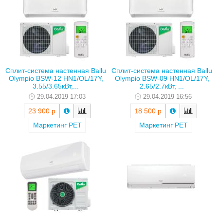
Сплит-система настенная Ballu
Сплит-система настенная Ballu
Olympio BSW-12 HN1/OL/17Y,
Olympio BSW-09 HN1/OL/17Y,
3.55/3.65кВт,...
2.65/2.7кВт, ...
29.04.2019 17:03
29.04.2019 16:56
23 900 р
18 500 р
Маркетинг РЕТ
Маркетинг РЕТ