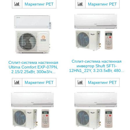
Маркетинг РЕТ
Маркетинг РЕТ
Сплит-система настенная
Сплит-система настенная
инвертор Shuft SFTI-
Ultima Comfort EXP-07PN,
12HN1_22Y, 3.2/3.5кВт, 480...
2.15/2.25кВт, 300м3/ч...
Маркетинг РЕТ
Маркетинг РЕТ