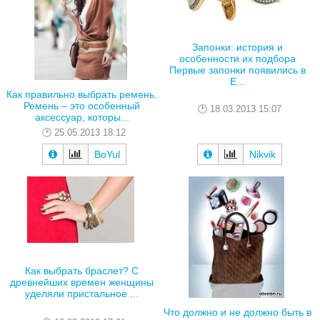
Запонки: история и
особенности их подбора
Первые запонки появились в
Е...
Как правильно выбрать ремень.
Ремень – это особенный
18.03.2013 15:07
аксессуар, которы...
25.05.2013 18:12
BoYul
Nikvik
Как выбрать браслет? С
древнейших времен женщины
уделяли пристальное ...
Что должно и не должно быть в