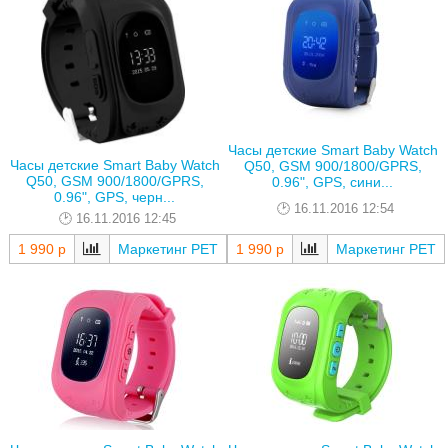
Часы детские Smart Baby Watch
Часы детские Smart Baby Watch
Q50, GSM 900/1800/GPRS,
Q50, GSM 900/1800/GPRS,
0.96", GPS, сини...
0.96", GPS, черн...
16.11.2016 12:54
16.11.2016 12:45
1 990 р
Маркетинг РЕТ
1 990 р
Маркетинг РЕТ