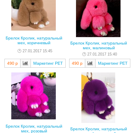
Брелок Кролик, натуральный
мех, коричневый
Брелок Кролик, натуральный
мех, малиновый
27.01.2017 15:45
27.01.2017 15:40
490 р
Маркетинг РЕТ
490 р
Маркетинг РЕТ
Брелок Кролик, натуральный
Брелок Кролик, натуральный
мех, розовый