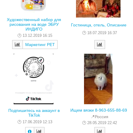
Художественный набор для
рисования на воде ЭБРУ
Гостиница, отель, Описание
ИНДИГО
18.07.2019 16:37
13.12.2019 16:15
Маркетинг РЕТ
Ищем вязки 8-963-655-88-69
Подпишитесь на аккаунт в
TikTok
📍Россия
17.06.2019 12:13
28.05.2019 22:42