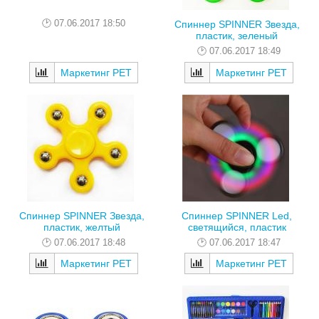
07.06.2017 18:50
Спиннер SPINNER Звезда,
пластик, зеленый
07.06.2017 18:49
Маркетинг РЕТ
Маркетинг РЕТ
Спиннер SPINNER Звезда,
Спиннер SPINNER Led,
пластик, желтый
светящийся, пластик
07.06.2017 18:48
07.06.2017 18:47
Маркетинг РЕТ
Маркетинг РЕТ