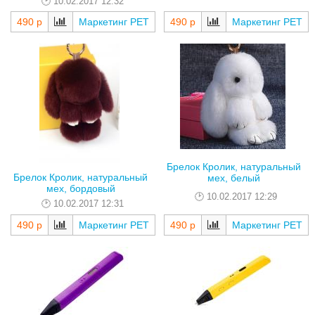
10.02.2017 12:32
490 р
Маркетинг РЕТ
490 р
Маркетинг РЕТ
Брелок Кролик, натуральный
Брелок Кролик, натуральный
мех, белый
мех, бордовый
10.02.2017 12:29
10.02.2017 12:31
490 р
Маркетинг РЕТ
490 р
Маркетинг РЕТ