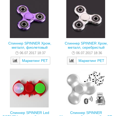
Спиннер SPINNER Хром,
Спиннер SPINNER Хром,
металл, фиолетовый
металл, серебристый
06.07.2017 18:37
06.07.2017 18:36
Маркетинг РЕТ
Маркетинг РЕТ
Спиннер SPINNER Led
Спиннер SPINNER