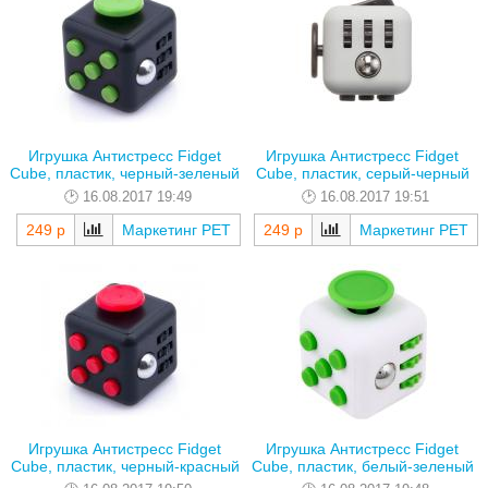
Игрушка Антистресс Fidget
Игрушка Антистресс Fidget
Cube, пластик, черный-зеленый
Cube, пластик, серый-черный
16.08.2017 19:49
16.08.2017 19:51
249 р
Маркетинг РЕТ
249 р
Маркетинг РЕТ
Игрушка Антистресс Fidget
Игрушка Антистресс Fidget
Cube, пластик, черный-красный
Cube, пластик, белый-зеленый