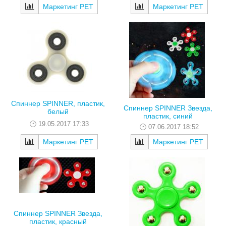
Маркетинг РЕТ
Маркетинг РЕТ
Спиннер SPINNER, пластик,
Спиннер SPINNER Звезда,
белый
пластик, синий
19.05.2017 17:33
07.06.2017 18:52
Маркетинг РЕТ
Маркетинг РЕТ
Спиннер SPINNER Звезда,
пластик, красный