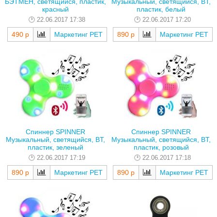
БЭТМЕН, светящийся, пластик,
Музыкальный, светящийся, BT,
красный
пластик, белый
22.06.2017 17:38
22.06.2017 17:20
490 р
Маркетинг РЕТ
890 р
Маркетинг РЕТ
Спиннер SPINNER
Спиннер SPINNER
Музыкальный, светящийся, BT,
Музыкальный, светящийся, BT,
пластик, зеленый
пластик, розовый
22.06.2017 17:19
22.06.2017 17:18
890 р
Маркетинг РЕТ
890 р
Маркетинг РЕТ