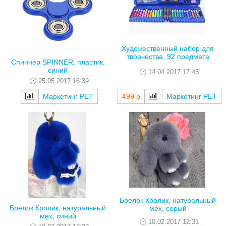
Художественный набор для
творчества, 92 предмета
Спиннер SPINNER, пластик,
синий
14.04.2017 17:45
25.05.2017 16:39
Маркетинг РЕТ
499 р
Маркетинг РЕТ
Брелок Кролик, натуральный
Брелок Кролик, натуральный
мех, серый
мех, синий
10.02.2017 12:31