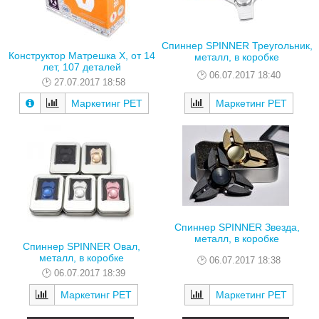
Спиннер SPINNER Треугольник,
Конструктор Матрешка X, от 14
металл, в коробке
лет, 107 деталей
06.07.2017 18:40
27.07.2017 18:58
Маркетинг РЕТ
Маркетинг РЕТ
Спиннер SPINNER Звезда,
металл, в коробке
Спиннер SPINNER Овал,
металл, в коробке
06.07.2017 18:38
06.07.2017 18:39
Маркетинг РЕТ
Маркетинг РЕТ