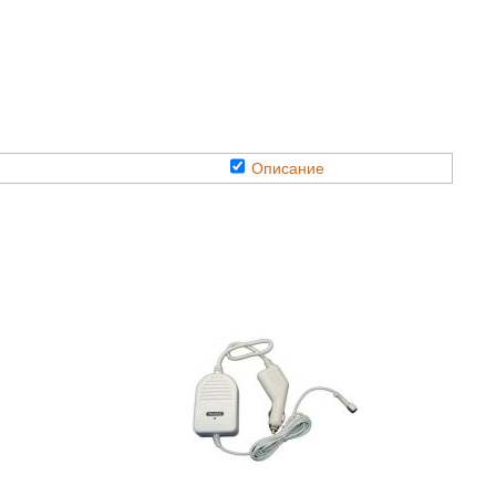
Описание