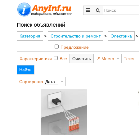
Поиск объявлений
Категория
>
Строительство и ремонт
>
Электрика
Предложение
Характеристики
Все
Очистить
Место
Текст
Найти
Сортировка
Дата