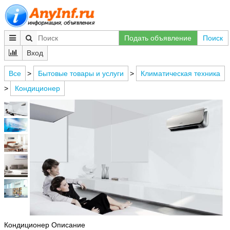
Подать объявление
Поиск
Вход
Все
>
Бытовые товары и услуги
>
Климатическая техника
>
Кондиционер
Кондиционер Описание