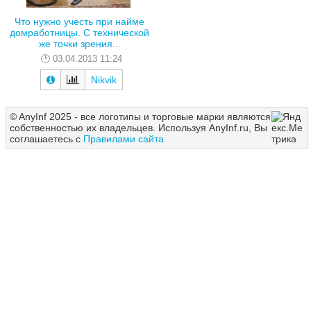
Что нужно учесть при найме
домработницы. С технической
же точки зрения...
03.04.2013 11:24
Nikvik
© AnyInf 2025 - все логотипы и торговые марки являются
собственностью их владельцев. Используя AnyInf.ru, Вы
соглашаетесь с
Правилами сайта