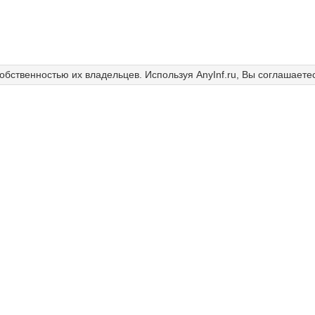
собственностью их владельцев. Используя AnyInf.ru, Вы соглашаете