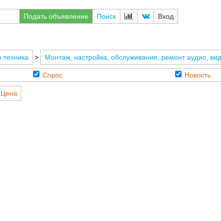
Подать объявление
Поиск
Вход
 техника
>
Монтаж, настройка, обслуживание, ремонт аудио, вид
Спрос
Новость
Цена