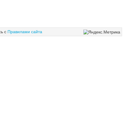
сь с
Правилами сайта