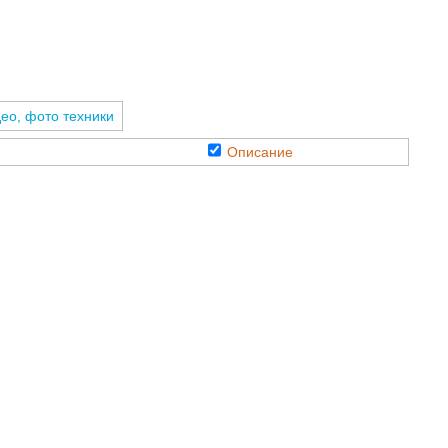
ео, фото техники
Описание