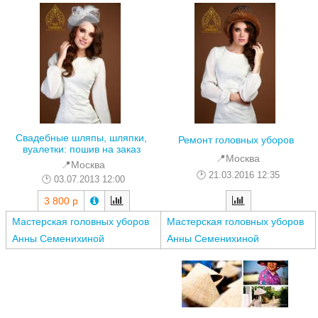
Свадебные шляпы, шляпки,
Ремонт головных уборов
вуалетки: пошив на заказ
📍Москва
📍Москва
21.03.2016 12:35
03.07.2013 12:00
3 800 р
Мастерская головных уборов
Мастерская головных уборов
Анны Семенихиной
Анны Семенихиной