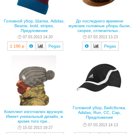
Головной убор, Шапка, Adidas,
До последнего времени
Beanie, bold, stripes,
мужские головные уборы были,
Предложение
скорее, отличительн...
07.03.2013 14:20
07.03.2013 13:23
1 190 р
Pegas
Pegas
Головной убор, Бейсболка,
Комплект изготовлен вручную.
Adidas, Run, CC, Cap,
Имеет уникальный дизайн, а
Предложение
кроме того пре...
07.03.2013 14:13
15.02.2013 19:27