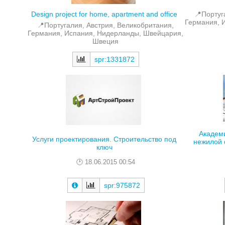
📍Португ
Design project for home, apartment and office
Германия, 
📍Португалия, Австрия, Великобритания,
Германия, Испания, Нидерланды, Швейцария,
Швеция
spr:1331872
Академи
Услуги проектирования. Строительство под
нежилой 
ключ
18.06.2015 00:54
spr:975872