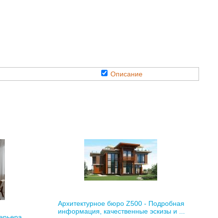
Описание
Архитектурное бюро Z500 - Подробная
информация, качественные эскизы и ...
ерьера