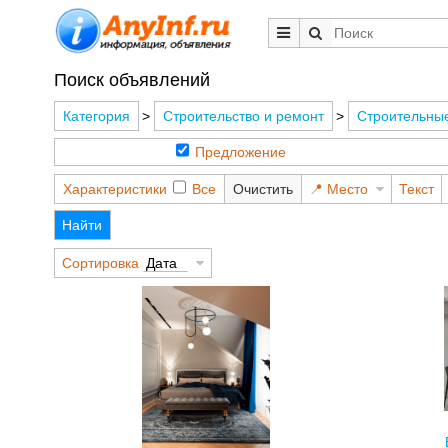
Поиск объявлений
Категория
>
Строительство и ремонт
>
Строительны
Предложение
Характеристики
Все
Очистить
Место
Текст
Найти
Сортировка
Дата