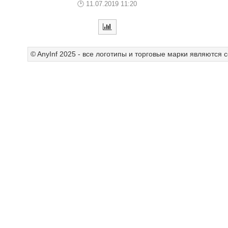
11.07.2019 11:20
© AnyInf 2025 - все логотипы и торговые марки являются 