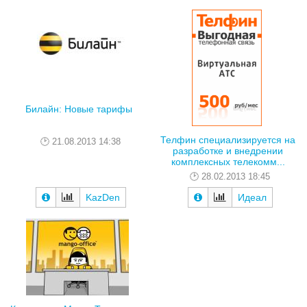
Билайн: Новые тарифы
Телфин специализируется на
21.08.2013 14:38
разработке и внедрении
комплексных телекомм...
28.02.2013 18:45
KazDen
Идеал