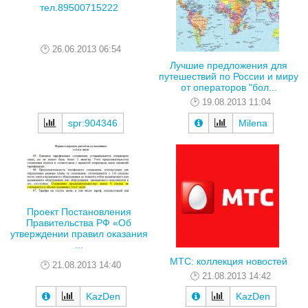
тел.89500715222
26.06.2013 06:54
Лучшие предложения для
путешествий по России и миру
от операторов "бол...
19.08.2013 11:04
spr:904346
Milena
Проект Постановления
Правительства РФ «Об
утверждении правил оказания
...
МТС: коллекция новостей
21.08.2013 14:40
21.08.2013 14:42
KazDen
KazDen