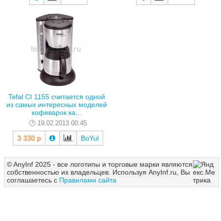
Tefal CI 1155 считается одной
из самых интересных моделей
кофеварок ка...
19.02.2013 00:45
3 330 р
BoYul
© AnyInf 2025 - все логотипы и торговые марки являются
собственностью их владельцев. Используя AnyInf.ru, Вы
соглашаетесь с
Правилами сайта