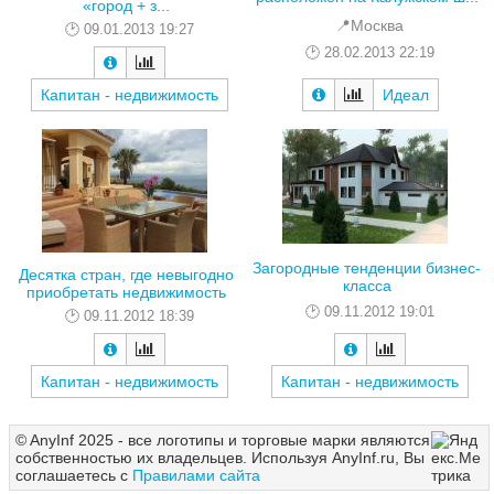
«город + з...
📍Москва
09.01.2013 19:27
28.02.2013 22:19
Капитан - недвижимость
Идеал
Загородные тенденции бизнес-
Десятка стран, где невыгодно
класса
приобретать недвижимость
09.11.2012 19:01
09.11.2012 18:39
Капитан - недвижимость
Капитан - недвижимость
© AnyInf 2025 - все логотипы и торговые марки являются
собственностью их владельцев. Используя AnyInf.ru, Вы
соглашаетесь с
Правилами сайта