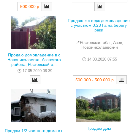
500 000 р
Продаю коттедж домовладение
с участком 0,23 Га на берегу
реки
📍Ростовская обл., Азов,
Новониколаевский
Продаю домовладение в с
14.03.2020 07:55
Новониколаевка, Азовского
района, Ростовской о...
17.05.2020 06:39
500 000 - 500 000 р
Продаю дом
Продам 1/2 частного дома в г.