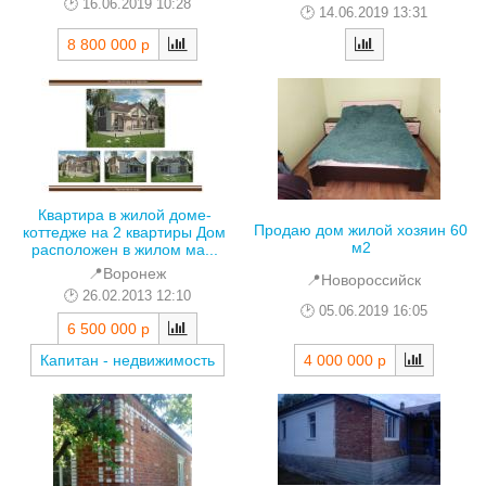
16.06.2019 10:28
14.06.2019 13:31
8 800 000 р
Квартира в жилой доме-
Продаю дом жилой хозяин 60
коттедже на 2 квартиры Дом
м2
расположен в жилом ма...
📍Воронеж
📍Новороссийск
26.02.2013 12:10
05.06.2019 16:05
6 500 000 р
4 000 000 р
Капитан - недвижимость