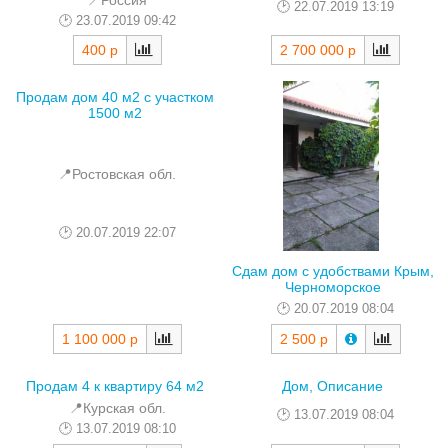
22.07.2019 13:19
23.07.2019 09:42
400 р
2 700 000 р
Продам дом 40 м2 с участком
1500 м2
📍Ростовская обл.
20.07.2019 22:07
Сдам дом с удобствами Крым,
Черноморское
20.07.2019 08:04
1 100 000 р
2 500 р
Продам 4 к квартиру 64 м2
Дом, Описание
📍Курская обл.
13.07.2019 08:04
13.07.2019 08:10