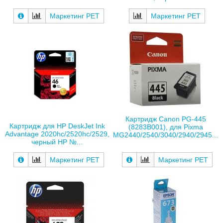
Маркетинг РЕТ
Маркетинг РЕТ
Картридж Canon PG-445
Картридж для HP DeskJet Ink
(8283B001), для Pixma
Advantage 2020hc/2520hc/2529,
MG2440/2540/3040/2940/2945...
черный HP №...
Маркетинг РЕТ
Маркетинг РЕТ