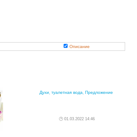
Описание
Духи, туалетная вода, Предложение
01.03.2022 14:46