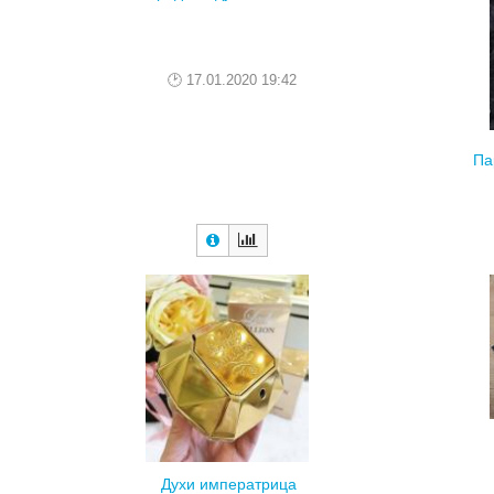
17.01.2020 19:42
Па
Духи императрица