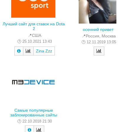
Лучший сайт для ставок на Dota
2
осенний привет
📍США
📍Россия, Москва
25.10.2021 13:43
12.11.2019 13:05
Zina Zzz
Самые популярные
заблокированные сайты
22.10.2018 21:30