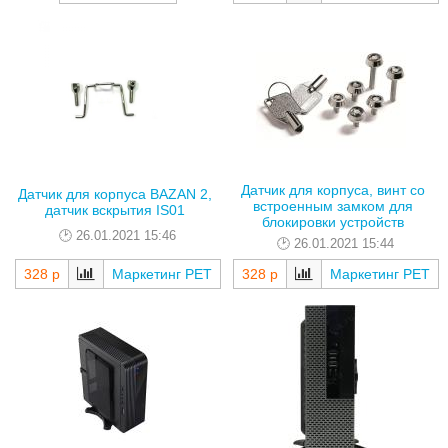
Датчик для корпуса, винт со
Датчик для корпуса BAZAN 2,
встроенным замком для
датчик вскрытия IS01
блокировки устройств
26.01.2021 15:46
26.01.2021 15:44
328 р
Маркетинг РЕТ
328 р
Маркетинг РЕТ