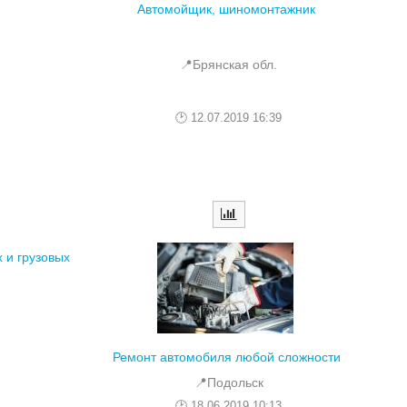
Автомойщик, шиномонтажник
📍Брянская обл.
12.07.2019 16:39
 и грузовых
Ремонт автомобиля любой сложности
📍Подольск
18.06.2019 10:13