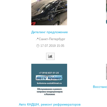
Дителинг предложение
📍Санкт-Петербург
17.07.2019 15:05
Восстан
Авто КНДШН, ремонт рефрижераторов