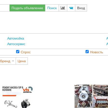
Подать объявление
Поиск
Вход
Автомойка
А
Автосервис
Спрос
Новость
Бренд
Цена