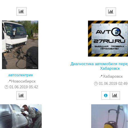
Диагностика автомобиля пере
Хабаровск
автоэлектрик
📍Хабаровск
📍Новосибирск
01.06.2019 02:49
01.06.2019 05:42