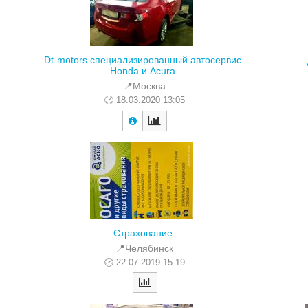
Dt-motors специализированный автосервис
Honda и Acura
📍Москва
18.03.2020 13:05
Страхование
📍Челябинск
22.07.2019 15:19