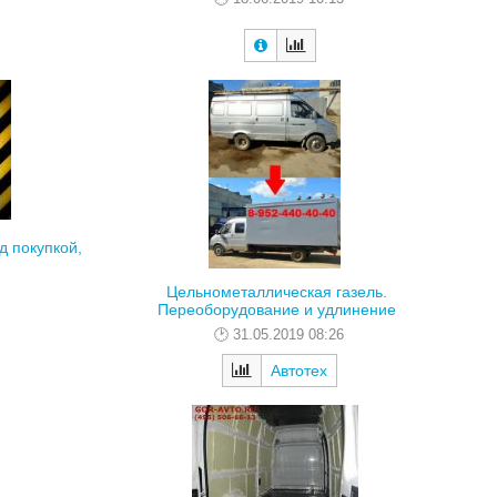
д покупкой,
Цельнометаллическая газель.
Переоборудование и удлинение
31.05.2019 08:26
Автотех