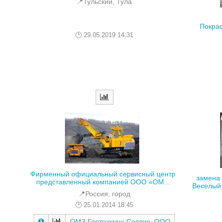
📍Тульский, Тула
Покрас
29.05.2019 14:31
Фирменный официальный сервисный центр
замена 
представленный компанией ООО «ОМ...
Веселый 
📍Россия, город
25.01.2014 18:45
ОМЗ-Гортехмаш-Сервис, ООО