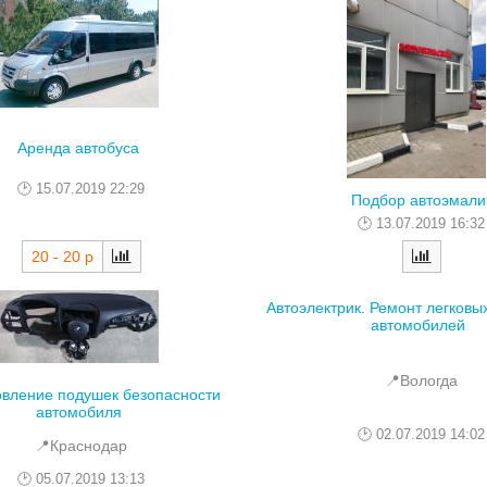
Аренда автобуса
15.07.2019 22:29
Подбор автоэмали
13.07.2019 16:32
20 - 20 р
Автоэлектрик. Ремонт легковых
автомобилей
📍Вологда
овление подушек безопасности
автомобиля
02.07.2019 14:02
📍Краснодар
05.07.2019 13:13