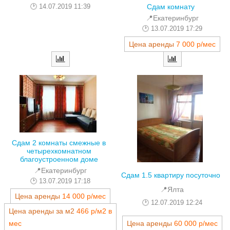
14.07.2019 11:39
Сдам комнату
📍Екатеринбург
13.07.2019 17:29
Цена аренды
7 000 р/мес
Сдам 2 комнаты смежные в
четырехкомнатном
благоустроенном доме
📍Екатеринбург
Сдам 1.5 квартиру посуточно
13.07.2019 17:18
📍Ялта
Цена аренды
14 000 р/мес
12.07.2019 12:24
Цена аренды за м2
466 р/м2 в
Цена аренды
60 000 р/мес
мес