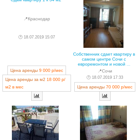
📍Краснодар
18.07.2019 15:07
Собственник сдает квартиру в
самом центре Сочи с
евроремонтом и новой ...
Цена аренды
9 000 р/мес
📍Сочи
18.07.2019 17:33
Цена аренды за м2
18 000 р/
м2 в мес
Цена аренды
70 000 р/мес