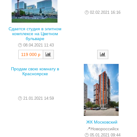
02.02.2021 16:16
Сдается студия в элитном
комплексе на Цветном
бульваре
08.04.2021 11:43
119 000 р
Продам свою комнату в
Красноярске
21.01.2021 14:59
ЖК Московский
📍Новороссийск
05.01.2021 09:44