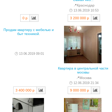
📍Краснодар
13.06.2019 10:53
0 р
3 200 000 р
Продам квартиру с мебелью и
быт техникой.
13.06.2019 09:01
Квартира в центральной части
москвы
📍Москва
12.06.2019 21:34
3 400 000 р
9 000 000 р