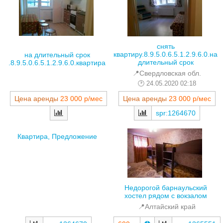
снять
квартиру.8.9.5.0.6.5.1.2.9.6.0.на
на длительный срок
длительный срок
.8.9.5.0.6.5.1.2.9.6.0.квартира
📍Свердловская обл.
24.05.2020 02:18
Цена аренды
23 000 р/мес
Цена аренды
23 000 р/мес
spr:1264670
Квартира, Предложение
Недорогой барнаульский
хостел рядом с вокзалом
📍Алтайский край