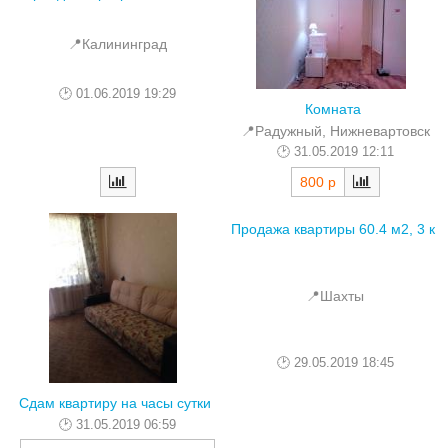
📍Калининград
01.06.2019 19:29
Комната
📍Радужный, Нижневартовск
31.05.2019 12:11
800 р
Продажа квартиры 60.4 м2, 3 к
📍Шахты
29.05.2019 18:45
Сдам квартиру на часы сутки
31.05.2019 06:59