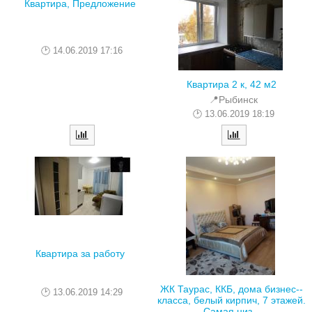
Квартира, Предложение
14.06.2019 17:16
Квартира 2 к, 42 м2
📍Рыбинск
13.06.2019 18:19
Квартира за работу
ЖК Таурас, ККБ, дома бизнес--
13.06.2019 14:29
класса, белый кирпич, 7 этажей.
Самая низ...