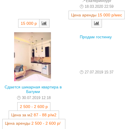
📍Екатеринбург
18.03.2020 22:59
Цена аренды
15 000 р/мес
15 000 р
Продам гостинку
27.07.2019 15:37
Сдается шикарная квартира в
Батуми
30.07.2019 12:18
2 500 - 2 600 р
Цена за м2
87 - 88 р/м2
Цена аренды
2 500 - 2 600 р/