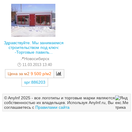
Здравствуйте. Мы занимаемся
строительством под ключ:
-Торговые павиль...
📍Новосибирск
11.03.2013 13:40
Цена за м2
9 500 р/м2
spr:886203
© AnyInf 2025 - все логотипы и торговые марки являются
собственностью их владельцев. Используя AnyInf.ru, Вы
соглашаетесь с
Правилами сайта